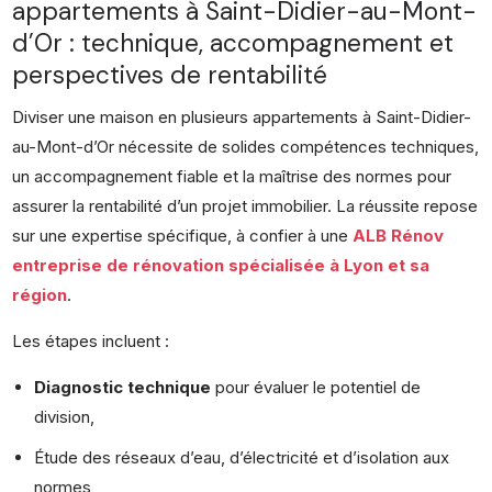
appartements à Saint-Didier-au-Mont-
d’Or : technique, accompagnement et
perspectives de rentabilité
Diviser une maison en plusieurs appartements à Saint-Didier-
au-Mont-d’Or nécessite de solides compétences techniques,
un accompagnement fiable et la maîtrise des normes pour
assurer la rentabilité d’un projet immobilier. La réussite repose
sur une expertise spécifique, à confier à une
ALB Rénov
entreprise de rénovation spécialisée à Lyon et sa
région
.
Les étapes incluent :
Diagnostic technique
pour évaluer le potentiel de
division,
Étude des réseaux d’eau, d’électricité et d’isolation aux
normes,