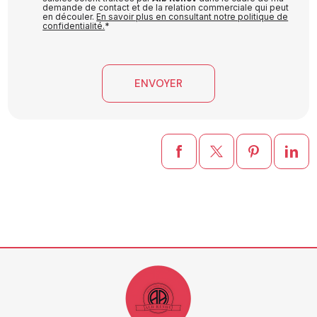
demande de contact et de la relation commerciale qui peut
en découler.
En savoir plus en consultant notre politique de
confidentialité.
*