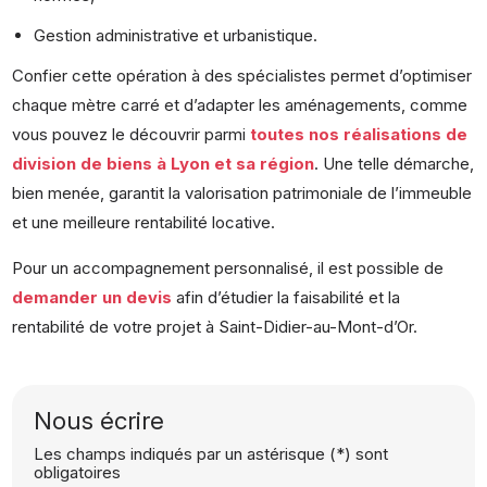
Gestion administrative et urbanistique.
Confier cette opération à des spécialistes permet d’optimiser
chaque mètre carré et d’adapter les aménagements, comme
vous pouvez le découvrir parmi
toutes nos réalisations de
division de biens à Lyon et sa région
. Une telle démarche,
bien menée, garantit la valorisation patrimoniale de l’immeuble
et une meilleure rentabilité locative.
Pour un accompagnement personnalisé, il est possible de
demander un devis
afin d’étudier la faisabilité et la
rentabilité de votre projet à Saint-Didier-au-Mont-d’Or.
Nous écrire
Les champs indiqués par un astérisque (*) sont
obligatoires