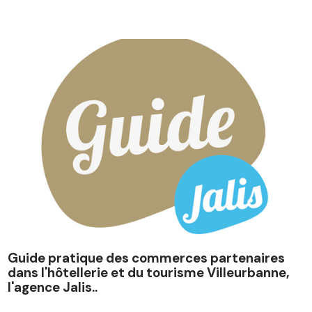
Guide pratique des commerces partenaires
dans l'hôtellerie et du tourisme Villeurbanne,
l'agence Jalis..