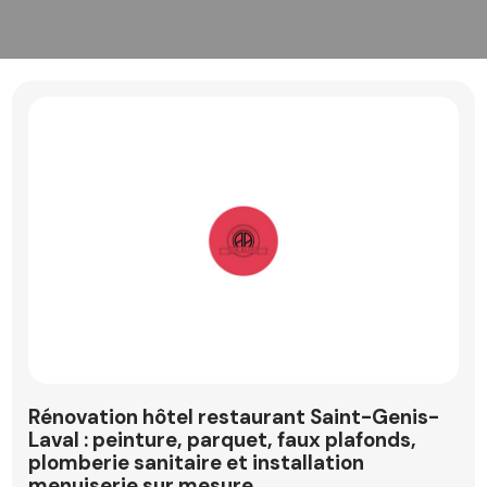
Rénovation hôtel restaurant Saint-Genis-
Laval : peinture, parquet, faux plafonds,
plomberie sanitaire et installation
menuiserie sur mesure