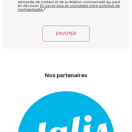
demande de contact et de la relation commerciale qui peut
en découler.
En savoir plus en consultant notre politique de
confidentialité.
*
Nos partenaires