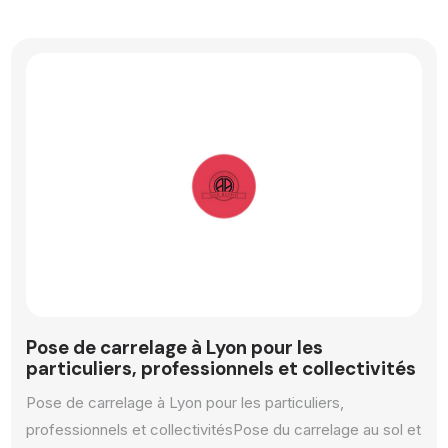
Pose de carrelage à Lyon pour les
particuliers, professionnels et collectivités ​
Pose de carrelage à Lyon pour les particuliers,
professionnels et collectivités ​ Pose du carrelage au sol et