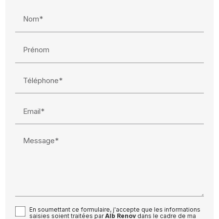
Nom*
Prénom
Téléphone*
Email*
Message*
En soumettant ce formulaire, j'accepte que les informations
saisies soient traitées par
Alb Renov
dans le cadre de ma