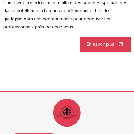
Guide web répertoriant le meilleur des sociétés spécialisées
dans l'hôtellerie et du tourisme Villeurbanne. Le site
guidejalis.com est incontournable pour découvrir les
professionnels près de chez vous.
arrow_outward
En savoir plus