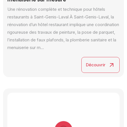
Une rénovation complète et technique pour hôtels
restaurants à Saint-Genis-Laval À Saint-Genis-Laval, la
rénovation d’un hôtel restaurant implique une coordination
rigoureuse des travaux de peinture, la pose de parquet,
l’installation de faux plafonds, la plomberie sanitaire et la
menuiserie sur m...
arrow_outward
Découvrir