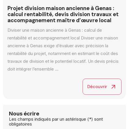
Projet division maison ancienne à Genas :
calcul rentabilité, devis division travaux et
accompagnement maître d’œuvre local
Diviser une maison ancienne à Genas : calcul de
rentabilité et accompagnement local Diviser une maison
ancienne à Genas exige d’évaluer avec précision la
rentabilité du projet, notamment en estimant le coût des
travaux de division et le potentiel locatif. Un devis précis
doit intégrer l’ensemble ...
arrow_outward
Découvrir
Nous écrire
Les champs indiqués par un astérisque (*) sont
obligatoires