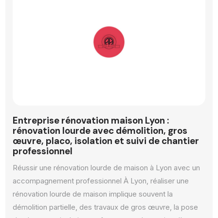
Entreprise rénovation maison Lyon :
rénovation lourde avec démolition, gros
œuvre, placo, isolation et suivi de chantier
professionnel
Réussir une rénovation lourde de maison à Lyon avec un
accompagnement professionnel À Lyon, réaliser une
rénovation lourde de maison implique souvent la
démolition partielle, des travaux de gros œuvre, la pose