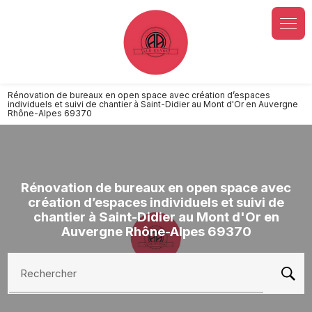
Panneau de gestion des cookies
Rénovation de bureaux en open space avec création d’espaces
individuels et suivi de chantier à Saint-Didier au Mont d'Or en Auvergne
Rhône-Alpes 69370
Rénovation de bureaux en open space avec
création d’espaces individuels et suivi de
chantier à Saint-Didier au Mont d'Or en
Auvergne Rhône-Alpes 69370
Rechercher